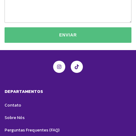
ENVIAR
DEPARTAMENTOS
Contato
Sobre Nós
Perguntas Frequentes (FAQ)