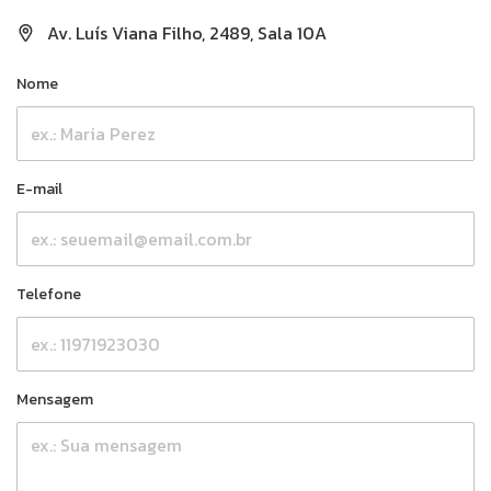
Av. Luís Viana Filho, 2489, Sala 10A
Nome
E-mail
Telefone
Mensagem