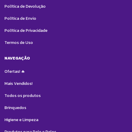
Política de Devolução
Política de Envio
Política de Privacidade
Termos de Uso
NAVEGAÇÃO
Ofertas! 🔥
Mais Vendidos!
Todos os produtos
Brinquedos
Higiene e Limpeza
Produtos para Pele e Pelos