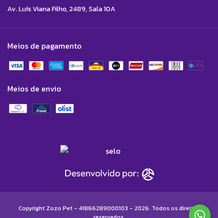
Av. Luís Viana Filho, 2489, Sala 10A
Meios de pagamento
Meios de envio
Copyright Zozo Pet - 41866289000103 - 2026. Todos os direitos
reservados.