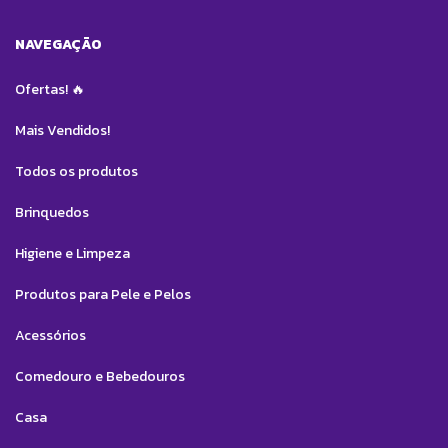
NAVEGAÇÃO
Ofertas! 🔥
Mais Vendidos!
Todos os produtos
Brinquedos
Higiene e Limpeza
Produtos para Pele e Pelos
Acessórios
Comedouro e Bebedouros
Casa