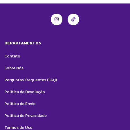
DEPARTAMENTOS
Contato
Sobre Nós
Perguntas Frequentes (FAQ)
Política de Devolução
Política de Envio
Política de Privacidade
Termos de Uso