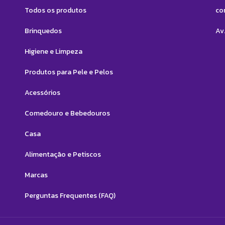
Todos os produtos
co
Brinquedos
Av.
Higiene e Limpeza
Produtos para Pele e Pelos
Acessórios
Comedouro e Bebedouros
Casa
Alimentação e Petiscos
Marcas
Perguntas Frequentes (FAQ)