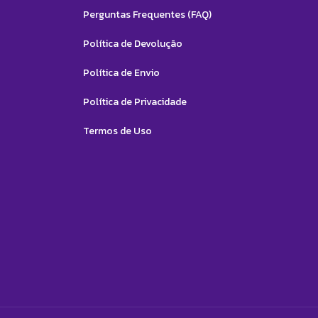
Perguntas Frequentes (FAQ)
Política de Devolução
Política de Envio
Política de Privacidade
Termos de Uso