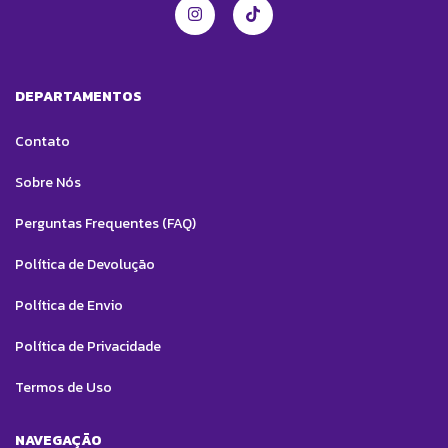
DEPARTAMENTOS
Contato
Sobre Nós
Perguntas Frequentes (FAQ)
Política de Devolução
Política de Envio
Política de Privacidade
Termos de Uso
NAVEGAÇÃO