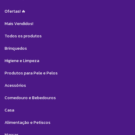
Ofertas! 🔥
Mais Vendidos!
Todos os produtos
Brinquedos
Higiene e Limpeza
Produtos para Pele e Pelos
Acessórios
Comedouro e Bebedouros
Casa
Alimentação e Petiscos
Marcas