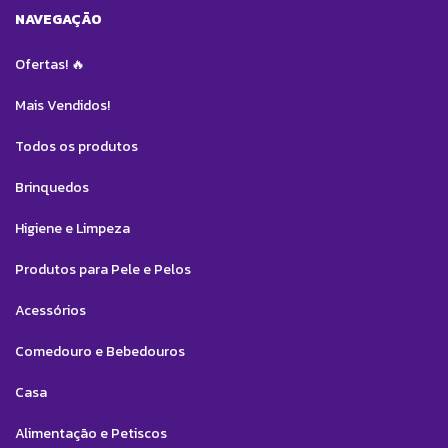
NAVEGAÇÃO
Ofertas! 🔥
Mais Vendidos!
Todos os produtos
Brinquedos
Higiene e Limpeza
Produtos para Pele e Pelos
Acessórios
Comedouro e Bebedouros
Casa
Alimentação e Petiscos