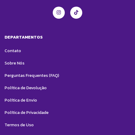
DEPARTAMENTOS
Contato
Sobre Nós
Perguntas Frequentes (FAQ)
Política de Devolução
Política de Envio
Política de Privacidade
Termos de Uso