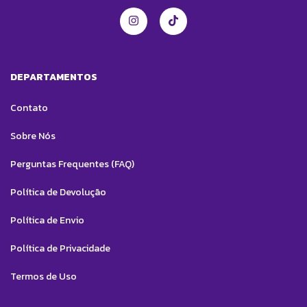
DEPARTAMENTOS
Contato
Sobre Nós
Perguntas Frequentes (FAQ)
Política de Devolução
Política de Envio
Política de Privacidade
Termos de Uso