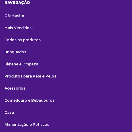
NAVEGAÇÃO
Ofertas! 🔥
Mais Vendidos!
Todos os produtos
Brinquedos
Higiene e Limpeza
Produtos para Pele e Pelos
Acessórios
Comedouro e Bebedouros
Casa
Alimentação e Petiscos