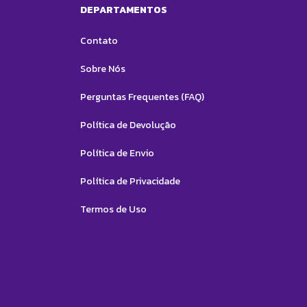
DEPARTAMENTOS
Contato
Sobre Nós
Perguntas Frequentes (FAQ)
Política de Devolução
Política de Envio
Política de Privacidade
Termos de Uso