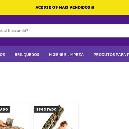
ACESSE OS MAIS VENDIDOS!!!
TOS
BRINQUEDOS
HIGIENE E LIMPEZA
PRODUTOS PARA P
TADO
ESGOTADO