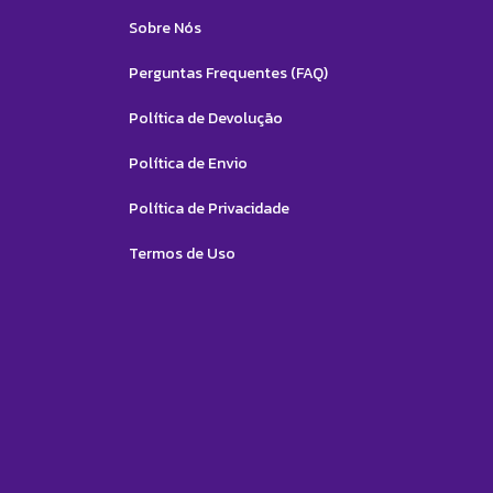
Sobre Nós
Perguntas Frequentes (FAQ)
Política de Devolução
Política de Envio
Política de Privacidade
Termos de Uso