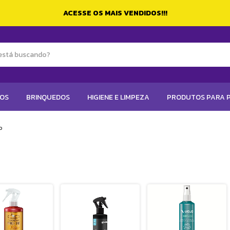
ACESSE OS MAIS VENDIDOS!!!
TOS
BRINQUEDOS
HIGIENE E LIMPEZA
PRODUTOS PARA P
o