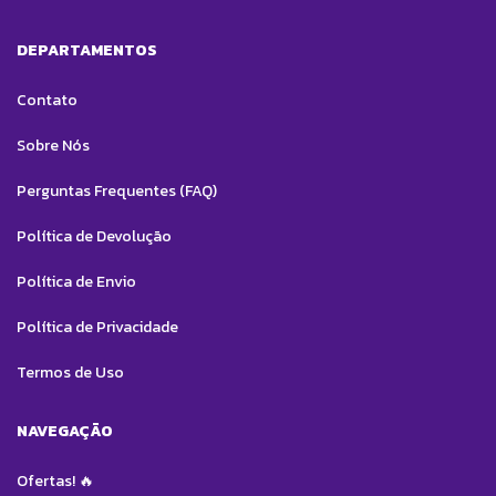
DEPARTAMENTOS
Contato
Sobre Nós
Perguntas Frequentes (FAQ)
Política de Devolução
Política de Envio
Política de Privacidade
Termos de Uso
NAVEGAÇÃO
Ofertas! 🔥