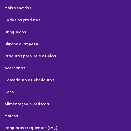
Mais Vendidos!
Todos os produtos
Brinquedos
Higiene e Limpeza
Produtos para Pele e Pelos
Acessórios
Comedouro e Bebedouros
Casa
Alimentação e Petiscos
Marcas
Perguntas Frequentes (FAQ)