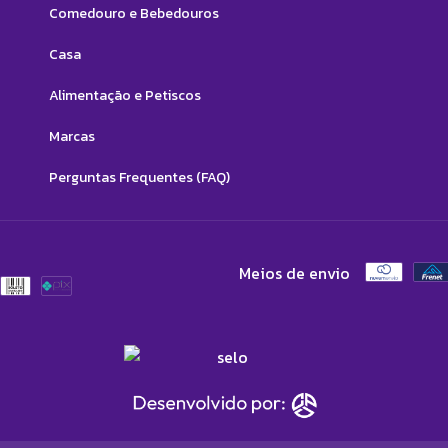
Comedouro e Bebedouros
Casa
Alimentação e Petiscos
Marcas
Perguntas Frequentes (FAQ)
Meios de envio