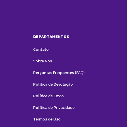
DEPARTAMENTOS
Contato
Sobre Nós
Perguntas Frequentes (FAQ)
Política de Devolução
Política de Envio
Política de Privacidade
Termos de Uso