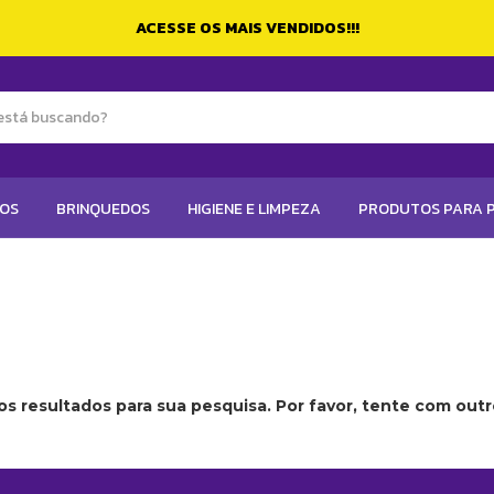
ACESSE OS MAIS VENDIDOS!!!
TOS
BRINQUEDOS
HIGIENE E LIMPEZA
PRODUTOS PARA P
s resultados para sua pesquisa. Por favor, tente com outros