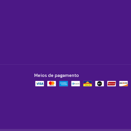
Meios de pagamento