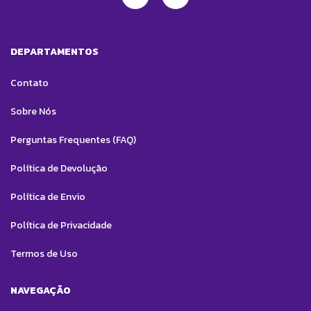
DEPARTAMENTOS
Contato
Sobre Nós
Perguntas Frequentes (FAQ)
Política de Devolução
Política de Envio
Política de Privacidade
Termos de Uso
NAVEGAÇÃO