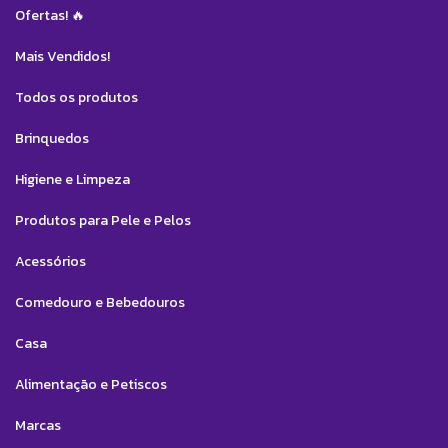
Ofertas! 🔥
Mais Vendidos!
Todos os produtos
Brinquedos
Higiene e Limpeza
Produtos para Pele e Pelos
Acessórios
Comedouro e Bebedouros
Casa
Alimentação e Petiscos
Marcas