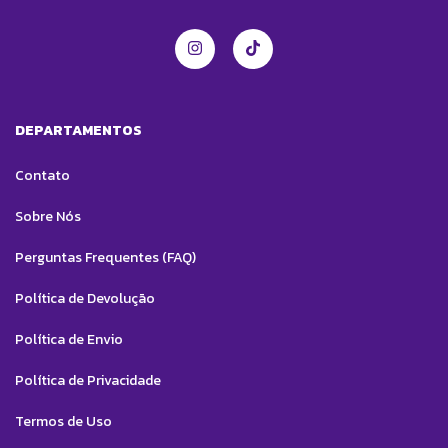
DEPARTAMENTOS
Contato
Sobre Nós
Perguntas Frequentes (FAQ)
Política de Devolução
Política de Envio
Política de Privacidade
Termos de Uso