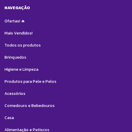
NAVEGAÇÃO
Ofertas! 🔥
Mais Vendidos!
Todos os produtos
Brinquedos
Higiene e Limpeza
Produtos para Pele e Pelos
Acessórios
Comedouro e Bebedouros
Casa
Alimentação e Petiscos