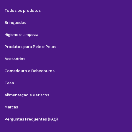
Todos os produtos
Brinquedos
Higiene e Limpeza
Produtos para Pele e Pelos
Acessórios
Comedouro e Bebedouros
Casa
Alimentação e Petiscos
Marcas
Perguntas Frequentes (FAQ)