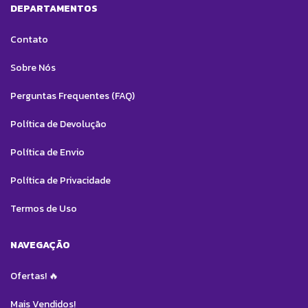
DEPARTAMENTOS
Contato
Sobre Nós
Perguntas Frequentes (FAQ)
Política de Devolução
Política de Envio
Política de Privacidade
Termos de Uso
NAVEGAÇÃO
Ofertas! 🔥
Mais Vendidos!