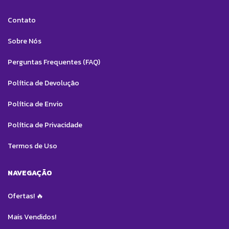
Contato
Sobre Nós
Perguntas Frequentes (FAQ)
Política de Devolução
Política de Envio
Política de Privacidade
Termos de Uso
NAVEGAÇÃO
Ofertas! 🔥
Mais Vendidos!