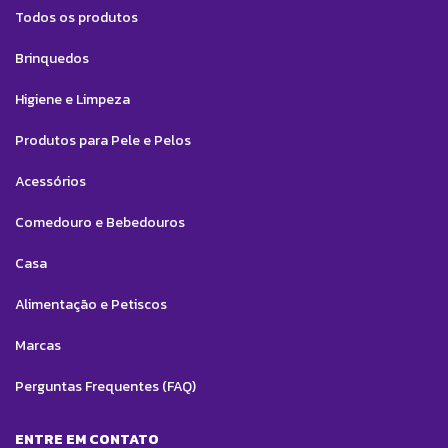
Todos os produtos
Brinquedos
Higiene e Limpeza
Produtos para Pele e Pelos
Acessórios
Comedouro e Bebedouros
Casa
Alimentação e Petiscos
Marcas
Perguntas Frequentes (FAQ)
ENTRE EM CONTATO