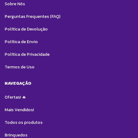
Sobre Nós
Perguntas Frequentes (FAQ)
Política de Devolução
Política de Envio
Política de Privacidade
Termos de Uso
NAVEGAÇÃO
Ofertas! 🔥
Mais Vendidos!
Todos os produtos
Brinquedos