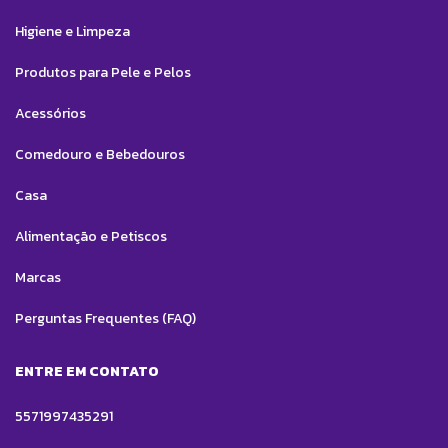
Higiene e Limpeza
Produtos para Pele e Pelos
Acessórios
Comedouro e Bebedouros
Casa
Alimentação e Petiscos
Marcas
Perguntas Frequentes (FAQ)
ENTRE EM CONTATO
5571997435291