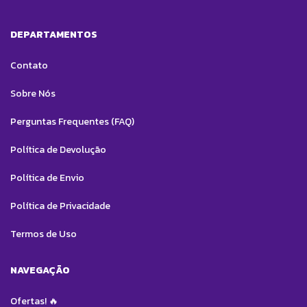
DEPARTAMENTOS
Contato
Sobre Nós
Perguntas Frequentes (FAQ)
Política de Devolução
Política de Envio
Política de Privacidade
Termos de Uso
NAVEGAÇÃO
Ofertas! 🔥