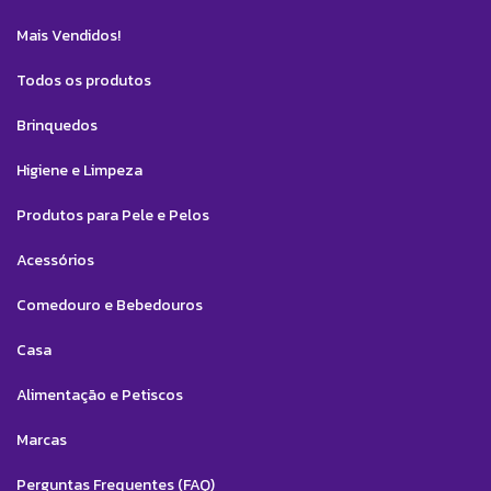
Mais Vendidos!
Todos os produtos
Brinquedos
Higiene e Limpeza
Produtos para Pele e Pelos
Acessórios
Comedouro e Bebedouros
Casa
Alimentação e Petiscos
Marcas
Perguntas Frequentes (FAQ)