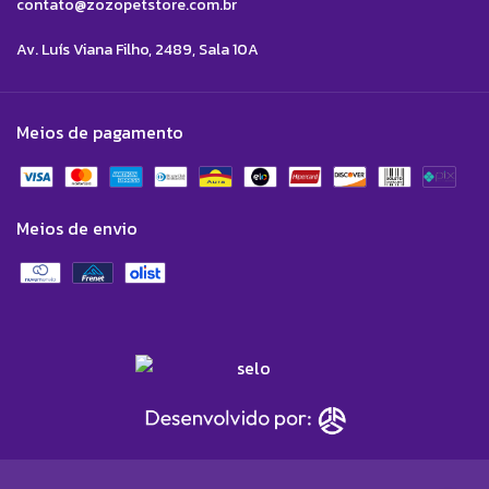
contato@zozopetstore.com.br
Av. Luís Viana Filho, 2489, Sala 10A
Meios de pagamento
Meios de envio