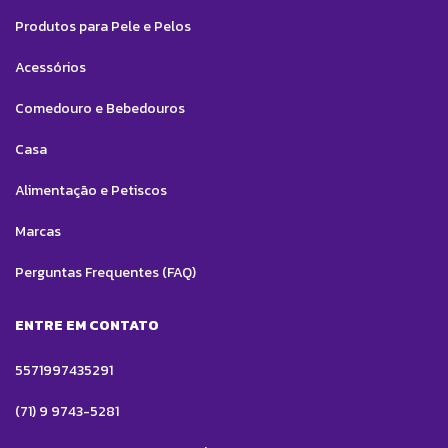
Produtos para Pele e Pelos
Acessórios
Comedouro e Bebedouros
Casa
Alimentação e Petiscos
Marcas
Perguntas Frequentes (FAQ)
ENTRE EM CONTATO
5571997435291
(71) 9 9743-5281