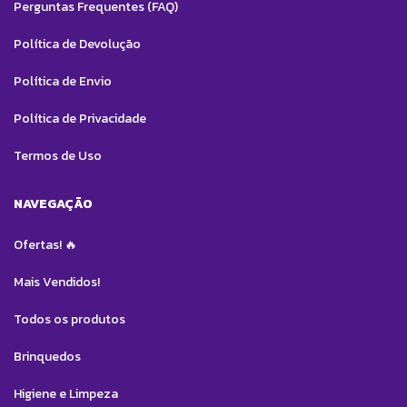
Perguntas Frequentes (FAQ)
Política de Devolução
Política de Envio
Política de Privacidade
Termos de Uso
NAVEGAÇÃO
Ofertas! 🔥
Mais Vendidos!
Todos os produtos
Brinquedos
Higiene e Limpeza