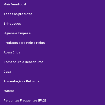
Mais Vendidos!
Todos os produtos
Brinquedos
Higiene e Limpeza
Produtos para Pele e Pelos
Acessórios
Comedouro e Bebedouros
Casa
Alimentação e Petiscos
Marcas
Perguntas Frequentes (FAQ)