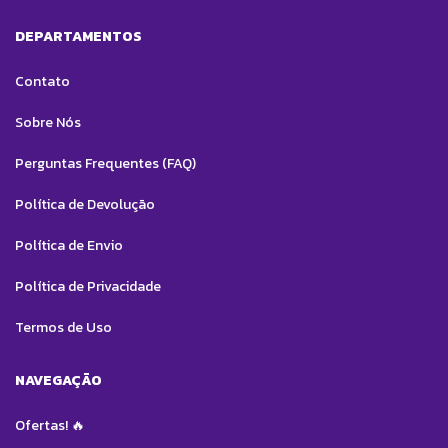
DEPARTAMENTOS
Contato
Sobre Nós
Perguntas Frequentes (FAQ)
Política de Devolução
Política de Envio
Política de Privacidade
Termos de Uso
NAVEGAÇÃO
Ofertas! 🔥