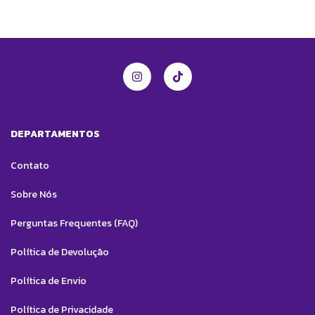
DEPARTAMENTOS
Contato
Sobre Nós
Perguntas Frequentes (FAQ)
Política de Devolução
Política de Envio
Política de Privacidade