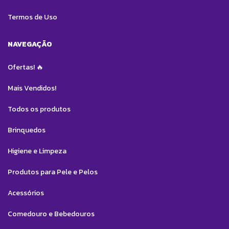
Termos de Uso
NAVEGAÇÃO
Ofertas! 🔥
Mais Vendidos!
Todos os produtos
Brinquedos
Higiene e Limpeza
Produtos para Pele e Pelos
Acessórios
Comedouro e Bebedouros