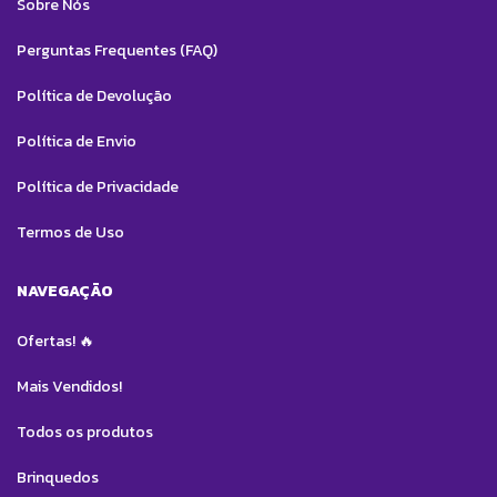
Sobre Nós
Perguntas Frequentes (FAQ)
Política de Devolução
Política de Envio
Política de Privacidade
Termos de Uso
NAVEGAÇÃO
Ofertas! 🔥
Mais Vendidos!
Todos os produtos
Brinquedos