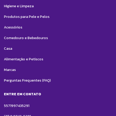
Higiene e Limpeza
Produtos para Pele e Pelos
Acessórios
Comedouro e Bebedouros
Casa
Alimentação e Petiscos
Marcas
Perguntas Frequentes (FAQ)
ENTRE EM CONTATO
5571997435291