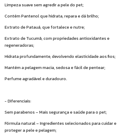
Limpeza suave sem agredir a pele do pet;
Contém Pantenol que hidrata, repara e dá brilho;
Extrato de Patauá, que fortalece e nutre;
Extrato de Tucumã, com propriedades antioxidantes e
regeneradoras;
Hidrata profundamente, devolvendo elasticidade aos fios;
Mantém a pelagem macia, sedosa e fácil de pentear;
Perfume agradável e duradouro.
- Diferenciais:
Sem parabenos – Mais segurança e saúde para o pet;
Fórmula natural – Ingredientes selecionados para cuidar e
proteger a pele e pelagem;