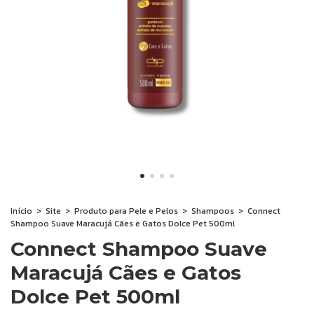
Início
>
Site
>
Produto para Pele e Pelos
>
Shampoos
>
Connect
Shampoo Suave Maracujá Cães e Gatos Dolce Pet 500ml
Connect Shampoo Suave
Maracujá Cães e Gatos
Dolce Pet 500ml