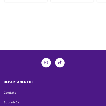
DEPARTAMENTOS
Contato
Sobre Nós