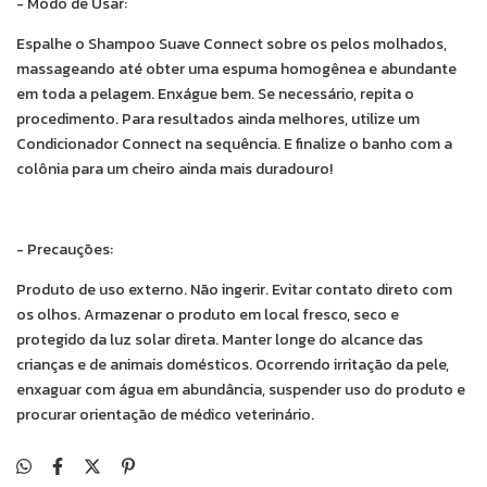
- Modo de Usar:
Espalhe o Shampoo Suave Connect sobre os pelos molhados,
massageando até obter uma espuma homogênea e abundante
em toda a pelagem. Enxágue bem. Se necessário, repita o
procedimento. Para resultados ainda melhores, utilize um
Condicionador Connect na sequência. E finalize o banho com a
colônia para um cheiro ainda mais duradouro!
- Precauções:
Produto de uso externo. Não ingerir. Evitar contato direto com
os olhos. Armazenar o produto em local fresco, seco e
protegido da luz solar direta. Manter longe do alcance das
crianças e de animais domésticos. Ocorrendo irritação da pele,
enxaguar com água em abundância, suspender uso do produto e
procurar orientação de médico veterinário.