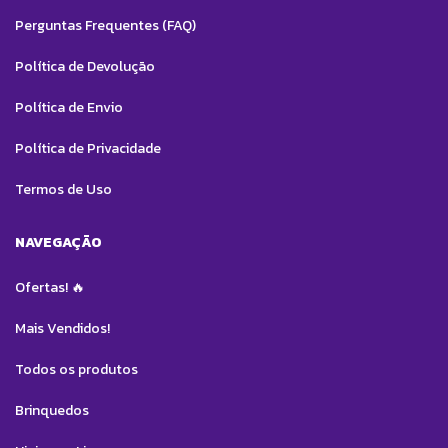
Perguntas Frequentes (FAQ)
Política de Devolução
Política de Envio
Política de Privacidade
Termos de Uso
NAVEGAÇÃO
Ofertas! 🔥
Mais Vendidos!
Todos os produtos
Brinquedos