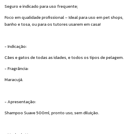
Seguro e indicado para uso frequente;
Foco em qualidade profissional – Ideal para uso em pet shops,
banho e tosa, ou para os tutores usarem em casa!
- Indicação:
Cães e gatos de todas as idades, e todos os tipos de pelagem.
- Fragrância:
Maracujá.
- Apresentação:
Shampoo Suave 500ml, pronto uso, sem diluição.