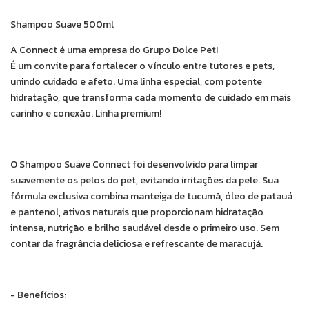
Shampoo Suave 500ml
A Connect é uma empresa do Grupo Dolce Pet!
É um convite para fortalecer o vínculo entre tutores e pets,
unindo cuidado e afeto. Uma linha especial, com potente
hidratação, que transforma cada momento de cuidado em mais
carinho e conexão. Linha premium!
O Shampoo Suave Connect foi desenvolvido para limpar
suavemente os pelos do pet, evitando irritações da pele. Sua
fórmula exclusiva combina manteiga de tucumã, óleo de patauá
e pantenol, ativos naturais que proporcionam hidratação
intensa, nutrição e brilho saudável desde o primeiro uso. Sem
contar da fragrância deliciosa e refrescante de maracujá.
- Benefícios: