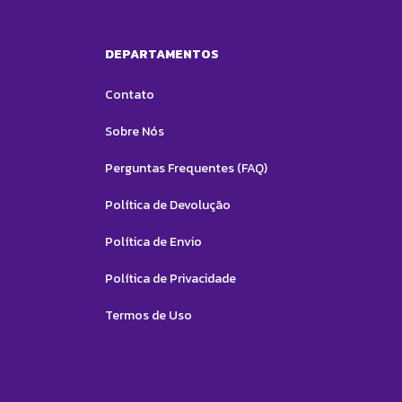
DEPARTAMENTOS
Contato
Sobre Nós
Perguntas Frequentes (FAQ)
Política de Devolução
Política de Envio
Política de Privacidade
Termos de Uso