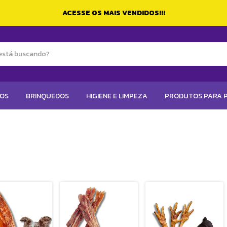
ACESSE OS MAIS VENDIDOS!!!
TOS
BRINQUEDOS
HIGIENE E LIMPEZA
PRODUTOS PARA P