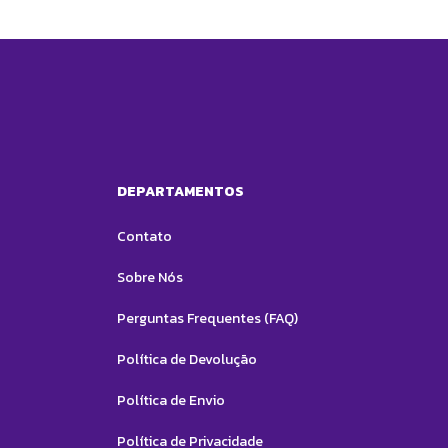
DEPARTAMENTOS
Contato
Sobre Nós
Perguntas Frequentes (FAQ)
Política de Devolução
Política de Envio
Política de Privacidade