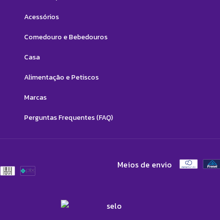
Acessórios
Comedouro e Bebedouros
Casa
Alimentação e Petiscos
Marcas
Perguntas Frequentes (FAQ)
Meios de envio