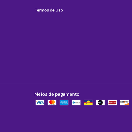
Termos de Uso
Meios de pagamento