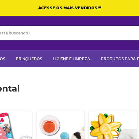
ACESSE OS MAIS VENDIDOS!!!
TOS
BRINQUEDOS
HIGIENE E LIMPEZA
PRODUTOS PARA P
ntal