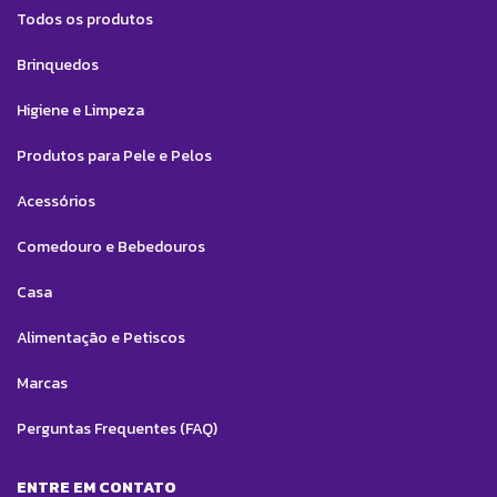
Todos os produtos
Brinquedos
Higiene e Limpeza
Produtos para Pele e Pelos
Acessórios
Comedouro e Bebedouros
Casa
Alimentação e Petiscos
Marcas
Perguntas Frequentes (FAQ)
ENTRE EM CONTATO