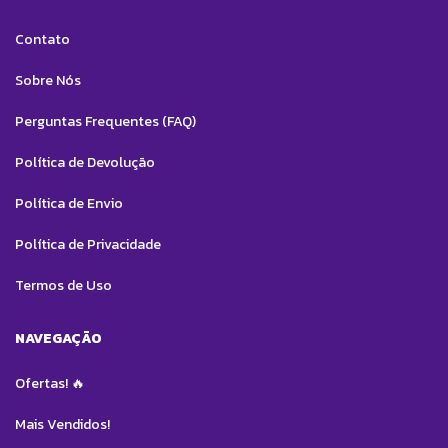
Contato
Sobre Nós
Perguntas Frequentes (FAQ)
Política de Devolução
Política de Envio
Política de Privacidade
Termos de Uso
NAVEGAÇÃO
Ofertas! 🔥
Mais Vendidos!