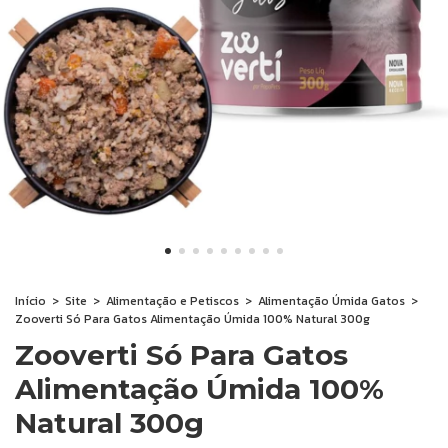
Início
>
Site
>
Alimentação e Petiscos
>
Alimentação Úmida Gatos
>
Zooverti Só Para Gatos Alimentação Úmida 100% Natural 300g
Zooverti Só Para Gatos
Alimentação Úmida 100%
Natural 300g