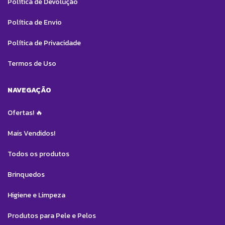
Política de Devolução
Política de Envio
Política de Privacidade
Termos de Uso
NAVEGAÇÃO
Ofertas! 🔥
Mais Vendidos!
Todos os produtos
Brinquedos
Higiene e Limpeza
Produtos para Pele e Pelos