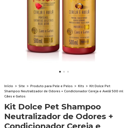
Início
>
Site
>
Produto para Pele e Pelos
>
Kits
>
Kit Dolce Pet
Shampoo Neutralizador de Odores + Condicionador Cereja e Avelã 500 ml
Cães e Gatos
Kit Dolce Pet Shampoo
Neutralizador de Odores +
Condicionador Cereja e