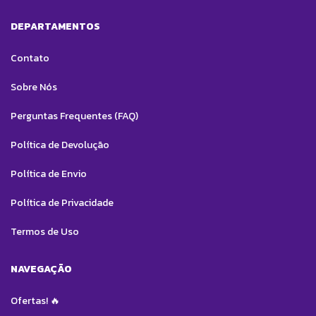
DEPARTAMENTOS
Contato
Sobre Nós
Perguntas Frequentes (FAQ)
Política de Devolução
Política de Envio
Política de Privacidade
Termos de Uso
NAVEGAÇÃO
Ofertas! 🔥