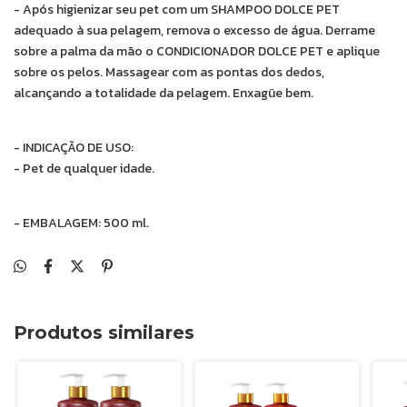
- Após higienizar seu pet com um SHAMPOO DOLCE PET
adequado à sua pelagem, remova o excesso de água. Derrame
sobre a palma da mão o CONDICIONADOR DOLCE PET e aplique
sobre os pelos. Massagear com as pontas dos dedos,
alcançando a totalidade da pelagem. Enxagüe bem.
- INDICAÇÃO DE USO:
- Pet de qualquer idade.
- EMBALAGEM: 500 ml.
Produtos similares