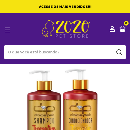
ACESSE OS MAIS VENDIDOS!!!
0