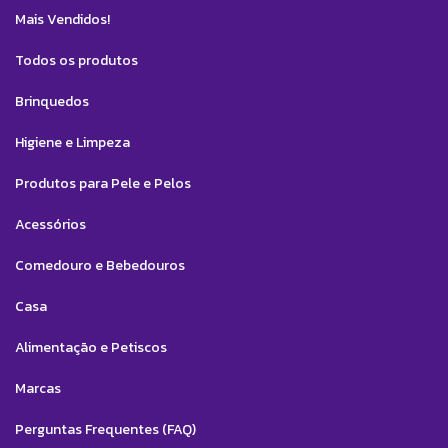
Mais Vendidos!
Todos os produtos
Brinquedos
Higiene e Limpeza
Produtos para Pele e Pelos
Acessórios
Comedouro e Bebedouros
Casa
Alimentação e Petiscos
Marcas
Perguntas Frequentes (FAQ)